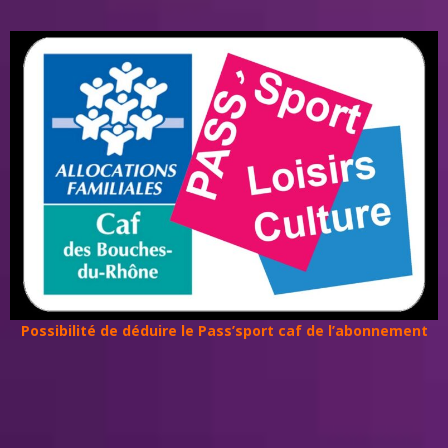
Possibilité de déduire le Pass’sport caf de l’abonnement