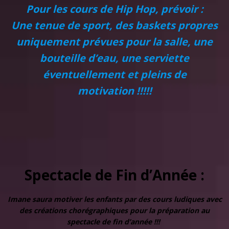
Pour les cours de Hip Hop, prévoir :
Une tenue de sport, des baskets propres
uniquement prévues pour la salle, une
bouteille d’eau, une serviette
éventuellement et pleins de
motivation !!!!!
Spectacle de Fin d’Année :
Imane
saura motiver les enfants par des cours ludiques avec
des créations chorégraphiques pour la préparation au
spectacle de fin d’année !!!