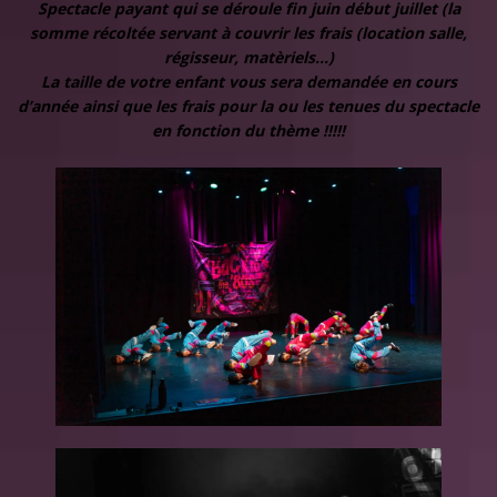
Spectacle payant qui se déroule fin juin début juillet (la
somme récoltée servant à couvrir les frais (location salle,
régisseur, matèriels…)
La taille de votre enfant vous sera demandée en cours
d’année ainsi que les frais pour la ou les tenues du spectacle
en fonction du thème !!!!!