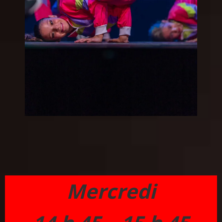
Mercredi